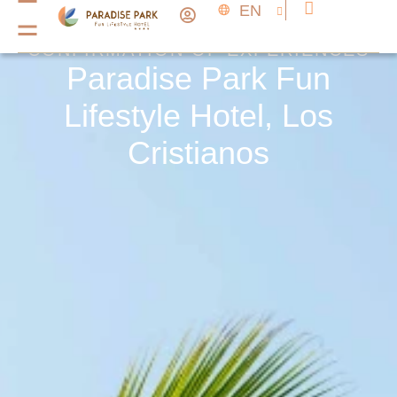
EN
CONFIRMATION OF EXPERIENCES
Paradise Park Fun
Lifestyle Hotel, Los
Cristianos